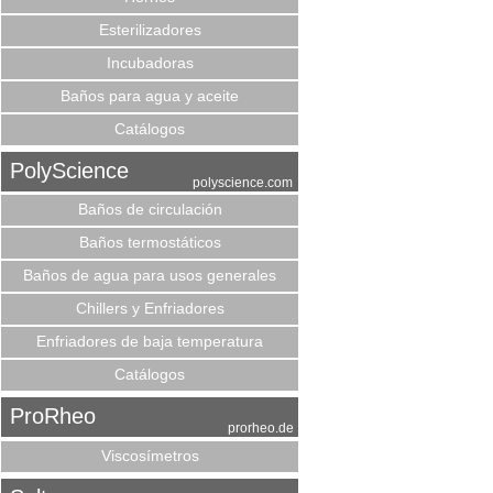
Esterilizadores
Incubadoras
Baños para agua y aceite
Catálogos
PolyScience
polyscience.com
Baños de circulación
Baños termostáticos
Baños de agua para usos generales
Chillers y Enfriadores
Enfriadores de baja temperatura
Catálogos
ProRheo
prorheo.de
Viscosímetros